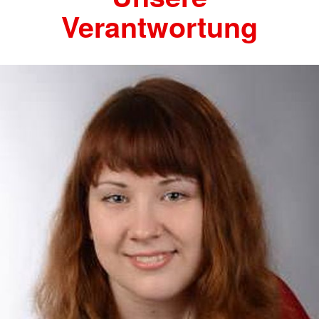
Verantwortung