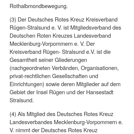
Rothalbmondbewegung.
(3) Der Deutsches Rotes Kreuz Kreisverband
Rügen-Stralsund e. V. ist Mitgliedsverband des
Deutschen Roten Kreuzes Landesverband
Mecklenburg-Vorpommern e. V. Der
Kreisverband Rügen- Stralsund e.V. ist die
Gesamtheit seiner Gliederungen
(nachgeordneten Verbänden, Organisationen,
privat-rechtlichen Gesellschaften und
Einrichtungen) sowie deren Mitglieder auf dem
Gebiet der Insel Rügen und der Hansestadt
Stralsund.
(4) Als Mitglied des Deutsches Rotes Kreuz
Landesverbandes Mecklenburg-Vorpommern e.
V. nimmt der Deutsches Rotes Kreuz