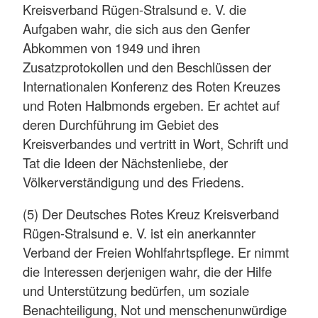
Kreisverband Rügen-Stralsund e. V. die
Aufgaben wahr, die sich aus den Genfer
Abkommen von 1949 und ihren
Zusatzprotokollen und den Beschlüssen der
Internationalen Konferenz des Roten Kreuzes
und Roten Halbmonds ergeben. Er achtet auf
deren Durchführung im Gebiet des
Kreisverbandes und vertritt in Wort, Schrift und
Tat die Ideen der Nächstenliebe, der
Völkerverständigung und des Friedens.
(5) Der Deutsches Rotes Kreuz Kreisverband
Rügen-Stralsund e. V. ist ein anerkannter
Verband der Freien Wohlfahrtspflege. Er nimmt
die Interessen derjenigen wahr, die der Hilfe
und Unterstützung bedürfen, um soziale
Benachteiligung, Not und menschenunwürdige