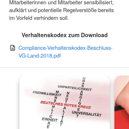
Mitarbeiterinnen und Mitarbeiter sensibilisiert,
aufklärt und potentielle Regelverstöße bereits
im Vorfeld verhindern soll.
Verhaltenskodex zum Download
Compliance-Verhaltenskodex-Beschluss-
VG-Land-2018.pdf