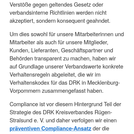
Verstöße gegen geltendes Gesetz oder
verbandsinterne Richtlinien werden nicht
akzeptiert, sondern konsequent geahndet.
Um dies sowohl für unsere Mitarbeiterinnen und
Mitarbeiter als auch für unsere Mitglieder,
Kunden, Lieferanten, Geschäftspartner und
Behörden transparent zu machen, haben wir
auf Grundlage unserer Verbandswerte konkrete
Verhaltensregeln abgeleitet, die wir im
Verhaltenskodex für das DRK in Mecklenburg-
Vorpommern zusammengefasst haben.
Compliance ist vor diesem Hintergrund Teil der
Strategie des DRK Kreisverbandes Rügen-
Stralsund e. V. und daher verfolgen wir einen
präventiven Compliance-Ansatz
der die