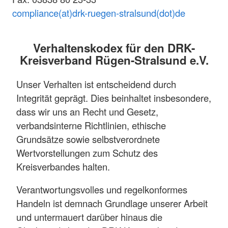
compliance(at)drk-ruegen-stralsund(dot)de
Verhaltenskodex für den DRK-
Kreisverband Rügen-Stralsund e.V.
Unser Verhalten ist entscheidend durch
Integrität geprägt. Dies beinhaltet insbesondere,
dass wir uns an Recht und Gesetz,
verbandsinterne Richtlinien, ethische
Grundsätze sowie selbstverordnete
Wertvorstellungen zum Schutz des
Kreisverbandes halten.
Verantwortungsvolles und regelkonformes
Handeln ist demnach Grundlage unserer Arbeit
und untermauert darüber hinaus die