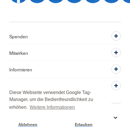
Spenden
Mitwirken
Informieren
Service
Diese Webseite verwendet Google Tag-
Manager, um die Bedienfreundlichkeit zu
erhöhen.
Weitere Informationen
Sprache wechseln zu
Ablehnen
Erlauben
Cookie Einstellung