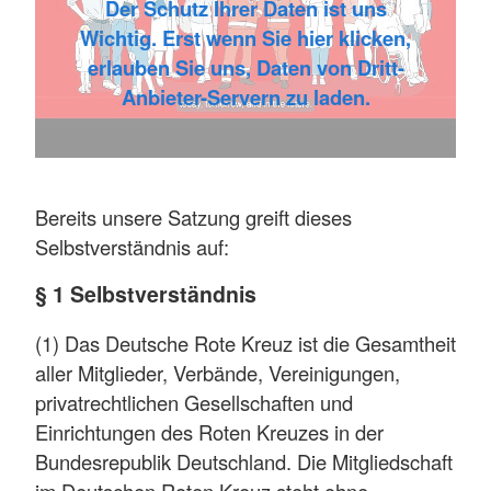
Der Schutz Ihrer Daten ist uns
Wichtig. Erst wenn Sie hier klicken,
erlauben Sie uns, Daten von Dritt-
Anbieter-Servern zu laden.
Bereits unsere Satzung greift dieses
Selbstverständnis auf:
§ 1 Selbstverständnis
(1) Das Deutsche Rote Kreuz ist die Gesamtheit
aller Mitglieder, Verbände, Vereinigungen,
privatrechtlichen Gesellschaften und
Einrichtungen des Roten Kreuzes in der
Bundesrepublik Deutschland. Die Mitgliedschaft
im Deutschen Roten Kreuz steht ohne