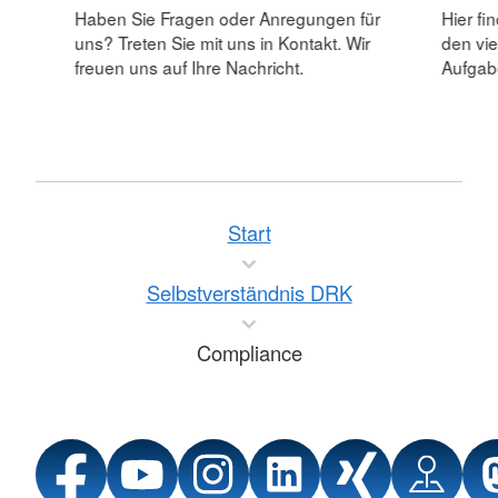
Haben Sie Fragen oder Anregungen für
Hier fi
uns? Treten Sie mit uns in Kontakt. Wir
den vie
freuen uns auf Ihre Nachricht.
Aufgab
Start
Selbstverständnis DRK
Compliance