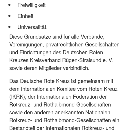
Freiwilligkeit
Einheit
Universalität.
Diese Grundsätze sind für alle Verbände,
Vereinigungen, privatrechtlichen Gesellschaften
und Einrichtungen des Deutschen Roten
Kreuzes Kreisverband Rügen-Stralsund e. V.
sowie deren Mitglieder verbindlich.
Das Deutsche Rote Kreuz ist gemeinsam mit
dem Internationalen Komitee vom Roten Kreuz
(IKRK), der Internationalen Föderation der
Rotkreuz- und Rothalbmond-Gesellschaften
sowie den anderen anerkannten Nationalen
Rotkreuz- und Rothalbmond-Gesellschaften ein
Bestandteil der Internationalen Rotkreuz- und