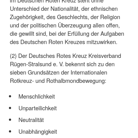
Unterschied der Nationalität, der ethnischen
Zugehörigkeit, des Geschlechts, der Religion
und der politischen Überzeugung allen offen,
die gewillt sind, bei der Erfüllung der Aufgaben
des Deutschen Roten Kreuzes mitzuwirken.
(2) Der Deutsches Rotes Kreuz Kreisverband
Rügen-Stralsund e. V. bekennt sich zu den
sieben Grundsätzen der Internationalen
Rotkreuz- und Rothalbmondbewegung:
Menschlichkeit
Unparteilichkeit
Neutralität
Unabhängigkeit