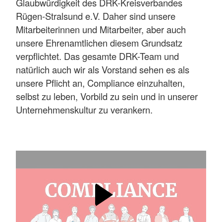
Glaubwürdigkeit des DRK-Kreisverbandes
Rügen-Stralsund e.V. Daher sind unsere
Mitarbeiterinnen und Mitarbeiter, aber auch
unsere Ehrenamtlichen diesem Grundsatz
verpflichtet. Das gesamte DRK-Team und
natürlich auch wir als Vorstand sehen es als
unsere Pflicht an, Compliance einzuhalten,
selbst zu leben, Vorbild zu sein und in unserer
Unternehmenskultur zu verankern.