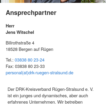
Ansprechpartner
Herr
Jens Witschel
Billrothstraße 4
18528 Bergen auf Rügen
Tel.:
03838 80 23-24
Fax: 03838 80 23-33
personal(at)drk-ruegen-stralsund.de
Der DRK-Kreisverband Rügen-Stralsund e. V.
ist ein junges und dynamisches, aber auch
erfahrenes Unternehmen. Wir betreiben