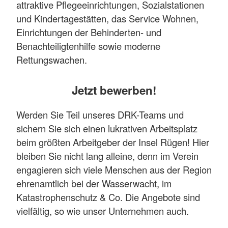
attraktive Pflegeeinrichtungen, Sozialstationen
und Kindertagestätten, das Service Wohnen,
Einrichtungen der Behinderten- und
Benachteiligtenhilfe sowie moderne
Rettungswachen.
Jetzt bewerben!
Werden Sie Teil unseres DRK-Teams und
sichern Sie sich einen lukrativen Arbeitsplatz
beim größten Arbeitgeber der Insel Rügen! Hier
bleiben Sie nicht lang alleine, denn im Verein
engagieren sich viele Menschen aus der Region
ehrenamtlich bei der Wasserwacht, im
Katastrophenschutz & Co. Die Angebote sind
vielfältig, so wie unser Unternehmen auch.