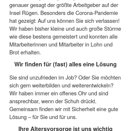
genauer gesagt der größte Arbeitgeber auf der
Insel Rügen. Besonders die Corona-Pandemie
hat gezeigt: Auf uns können Sie sich verlassen!
Wir haben bisher kleine und auch große Stürme
wie diese bestens gemeistert und konnten alle
Mitarbeiterinnen und Mitarbeiter in Lohn und
Brot erhalten.
Wir finden für (fast) alles eine Lösung
Sie sind unzufrieden im Job? Oder Sie möchten
sich gern weiterbilden und weiterentwickeln?
Wir haben immer ein offenes Ohr und sind
ansprechbar, wenn der Schuh drückt.
Gemeinsam finden wir mit Sicherheit eine gute
Lösung – für Sie und für uns.
Ihre Altersvorsorge ist uns wichtig