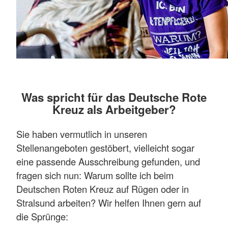
Was spricht für das Deutsche Rote
Kreuz als Arbeitgeber?
Sie haben vermutlich in unseren
Stellenangeboten gestöbert, vielleicht sogar
eine passende Ausschreibung gefunden, und
fragen sich nun: Warum sollte ich beim
Deutschen Roten Kreuz auf Rügen oder in
Stralsund arbeiten? Wir helfen Ihnen gern auf
die Sprünge: