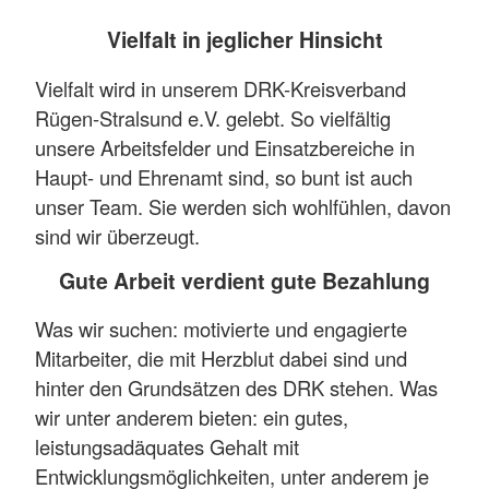
Vielfalt in jeglicher Hinsicht
Vielfalt wird in unserem DRK-Kreisverband
Rügen-Stralsund e.V. gelebt. So vielfältig
unsere Arbeitsfelder und Einsatzbereiche in
Haupt- und Ehrenamt sind, so bunt ist auch
unser Team. Sie werden sich wohlfühlen, davon
sind wir überzeugt.
Gute Arbeit verdient gute Bezahlung
Was wir suchen: motivierte und engagierte
Mitarbeiter, die mit Herzblut dabei sind und
hinter den Grundsätzen des DRK stehen. Was
wir unter anderem bieten: ein gutes,
leistungsadäquates Gehalt mit
Entwicklungsmöglichkeiten, unter anderem je