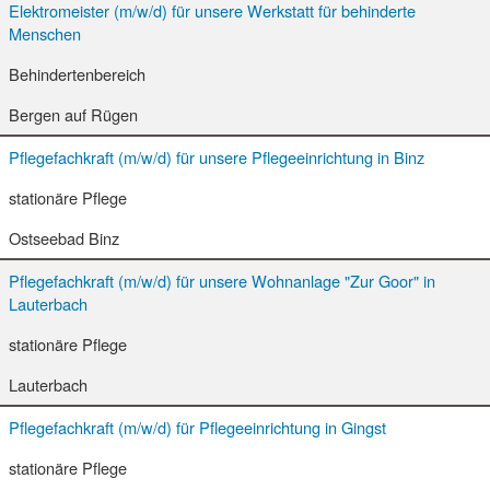
Elektromeister (m/w/d) für unsere Werkstatt für behinderte
Menschen
Behindertenbereich
Bergen auf Rügen
Pflegefachkraft (m/w/d) für unsere Pflegeeinrichtung in Binz
stationäre Pflege
Ostseebad Binz
Pflegefachkraft (m/w/d) für unsere Wohnanlage "Zur Goor" in
Lauterbach
stationäre Pflege
Lauterbach
Pflegefachkraft (m/w/d) für Pflegeeinrichtung in Gingst
stationäre Pflege