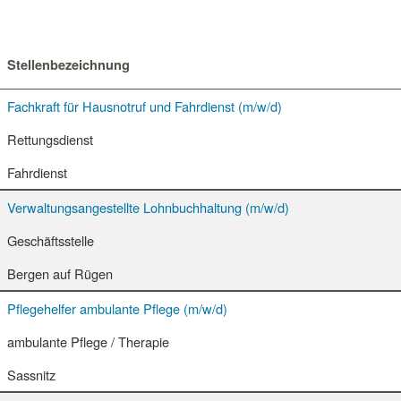
Stellenbezeichnung
Fachkraft für Hausnotruf und Fahrdienst (m/w/d)
Rettungsdienst
Fahrdienst
Verwaltungsangestellte Lohnbuchhaltung (m/w/d)
Geschäftsstelle
Bergen auf Rügen
Pflegehelfer ambulante Pflege (m/w/d)
ambulante Pflege / Therapie
Sassnitz