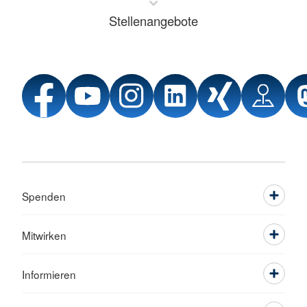
Stellenangebote
Spenden
Mitwirken
Informieren