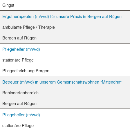
Gingst
Ergotherapeuten (m/w/d) für unsere Praxis in Bergen auf Rügen
ambulante Pflege / Therapie
Bergen auf Rügen
Pflegehelfer (m/w/d)
stationäre Pflege
Pflegeeinrichtung Bergen
Betreuer (m/w/d) in unserem Gemeinschaftswohnen "Mittendrin"
Behindertenbereich
Bergen auf Rügen
Pflegehelfer (m/w/d)
stationäre Pflege