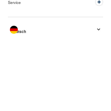
Service
Sprache wechseln zu