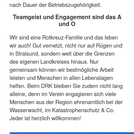
nach Dauer der Betriebszugehörigkeit.
Teamgeist und Engagement sind das A
und O
Wir sind eine Rotkreuz-Familie und das leben
wir auch! Gut vernetzt, nicht nur auf Rügen und
in Stralsund, sondern weit über die Grenzen
des eigenen Landkreises hinaus. Nur
gemeinsam können wir bestmögliche Arbeit
leisten und Menschen in allen Lebenslagen
helfen. Beim DRK bleiben Sie zudem nicht lang
alleine, denn im Verein engagieren sich viele
Menschen aus der Region ehrenamtlich bei der
Wasserwacht, im Katastrophenschutz & Co.
Jeder ist herzlich willkommen!