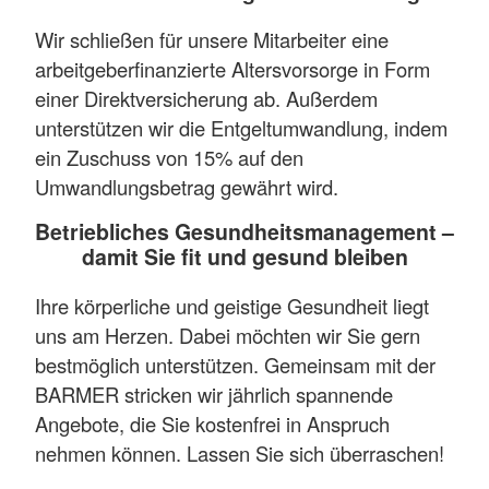
Wir schließen für unsere Mitarbeiter eine
arbeitgeberfinanzierte Altersvorsorge in Form
einer Direktversicherung ab. Außerdem
unterstützen wir die Entgeltumwandlung, indem
ein Zuschuss von 15% auf den
Umwandlungsbetrag gewährt wird.
Betriebliches Gesundheitsmanagement –
damit Sie fit und gesund bleiben
Ihre körperliche und geistige Gesundheit liegt
uns am Herzen. Dabei möchten wir Sie gern
bestmöglich unterstützen. Gemeinsam mit der
BARMER stricken wir jährlich spannende
Angebote, die Sie kostenfrei in Anspruch
nehmen können. Lassen Sie sich überraschen!