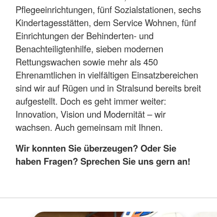
Pflegeeinrichtungen, fünf Sozialstationen, sechs
Kindertagesstätten, dem Service Wohnen, fünf
Einrichtungen der Behinderten- und
Benachteiligtenhilfe, sieben modernen
Rettungswachen sowie mehr als 450
Ehrenamtlichen in vielfältigen Einsatzbereichen
sind wir auf Rügen und in Stralsund bereits breit
aufgestellt. Doch es geht immer weiter:
Innovation, Vision und Modernität – wir
wachsen. Auch gemeinsam mit Ihnen.
Wir konnten Sie überzeugen? Oder Sie
haben Fragen? Sprechen Sie uns gern an!