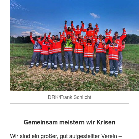
DRK/Frank Schlicht
Gemeinsam meistern wir Krisen
Wir sind ein großer, gut aufgestellter Verein –