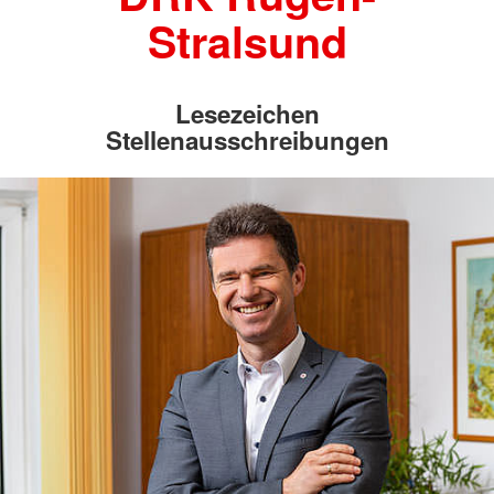
Stralsund
Lesezeichen
Stellenausschreibungen