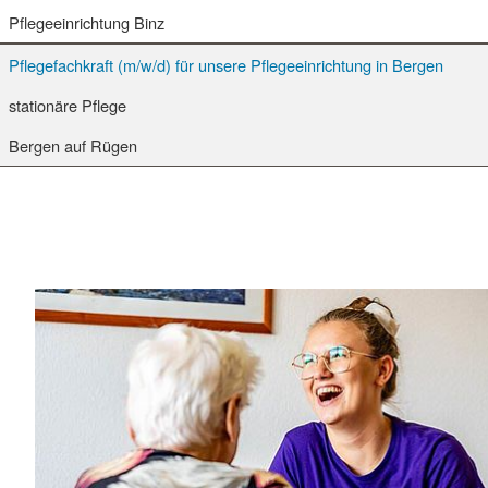
Pflegeeinrichtung Binz
Pflegefachkraft (m/w/d) für unsere Pflegeeinrichtung in Bergen
stationäre Pflege
Bergen auf Rügen