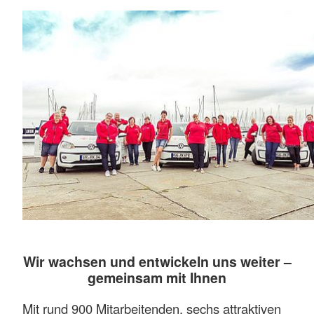
Wir wachsen und entwickeln uns weiter –
gemeinsam mit Ihnen
Mit rund 900 Mitarbeitenden, sechs attraktiven