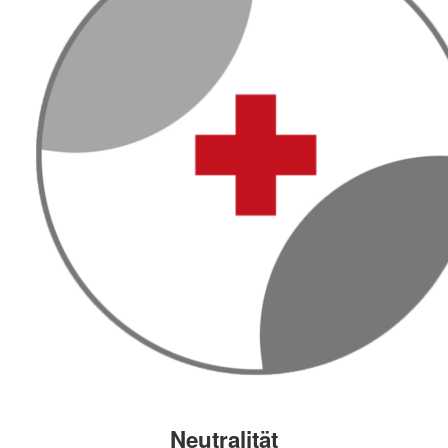
Neutralität