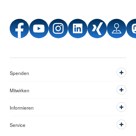
Spenden
Mitwirken
Informieren
Service