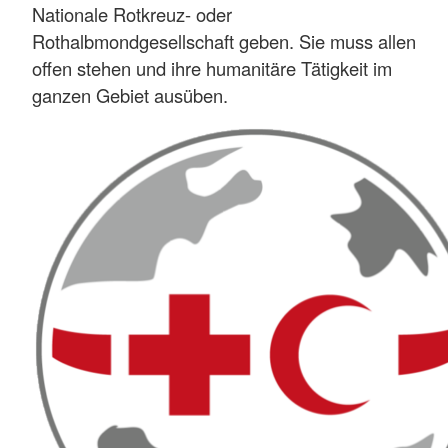
Nationale Rotkreuz- oder
Rothalbmondgesellschaft geben. Sie muss allen
offen stehen und ihre humanitäre Tätigkeit im
ganzen Gebiet ausüben.