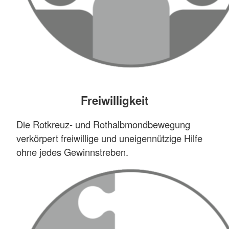
Freiwilligkeit
Die Rotkreuz- und Rothalbmondbewegung
verkörpert freiwillige und uneigennützige Hilfe
ohne jedes Gewinnstreben.