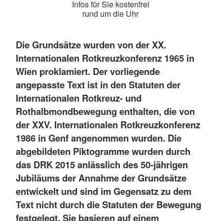
Infos für Sie kostenfrei
rund um die Uhr
Die Grundsätze wurden von der XX.
Internationalen Rotkreuzkonferenz 1965 in
Wien proklamiert. Der vorliegende
angepasste Text ist in den Statuten der
Internationalen Rotkreuz- und
Rothalbmondbewegung enthalten, die von
der XXV. Internationalen Rotkreuzkonferenz
1986 in Genf angenommen wurden. Die
abgebildeten Piktogramme wurden durch
das DRK 2015 anlässlich des 50-jährigen
Jubiläums der Annahme der Grundsätze
entwickelt und sind im Gegensatz zu dem
Text nicht durch die Statuten der Bewegung
festgelegt. Sie basieren auf einem