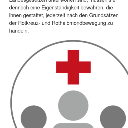
dennoch eine Eigenständigkeit bewahren, die
ihnen gestattet, jederzeit nach den Grundsätzen
der Rotkreuz- und Rothalbmondbewegung zu
handeln.