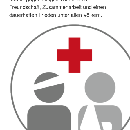
Freundschaft, Zusammenarbeit und einen
dauerhaften Frieden unter allen Völkern.