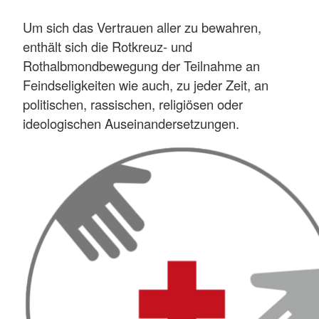
Um sich das Vertrauen aller zu bewahren,
enthält sich die Rotkreuz- und
Rothalbmondbewegung der Teilnahme an
Feindseligkeiten wie auch, zu jeder Zeit, an
politischen, rassischen, religiösen oder
ideologischen Auseinandersetzungen.