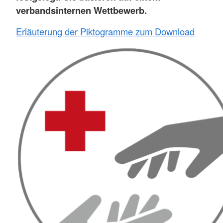
verbandsinternen Wettbewerb.
Erläuterung der Piktogramme zum Download