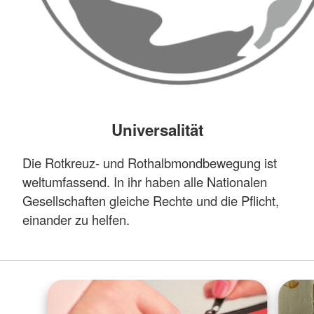
Universalität
Die Rotkreuz- und Rothalbmondbewegung ist
weltumfassend. In ihr haben alle Nationalen
Gesellschaften gleiche Rechte und die Pflicht,
einander zu helfen.