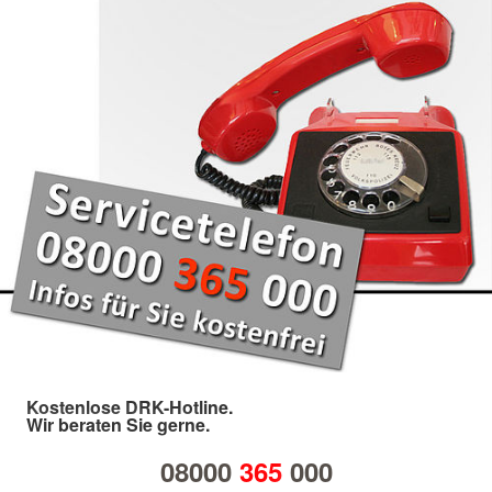
Kostenlose DRK-Hotline.
Wir beraten Sie gerne.
08000
365
000