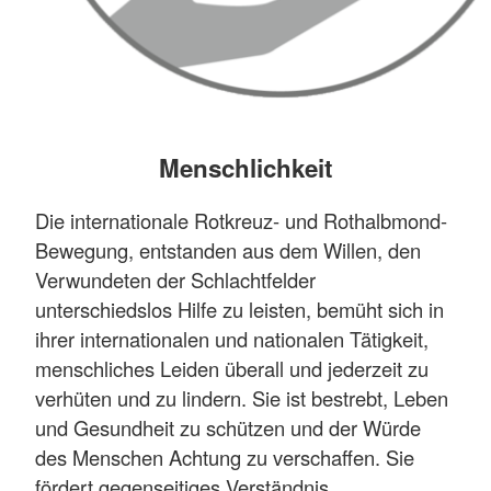
Menschlichkeit
Die internationale Rotkreuz- und Rothalbmond-
Bewegung, entstanden aus dem Willen, den
Verwundeten der Schlachtfelder
unterschiedslos Hilfe zu leisten, bemüht sich in
ihrer internationalen und nationalen Tätigkeit,
menschliches Leiden überall und jederzeit zu
verhüten und zu lindern. Sie ist bestrebt, Leben
und Gesundheit zu schützen und der Würde
des Menschen Achtung zu verschaffen. Sie
fördert gegenseitiges Verständnis,