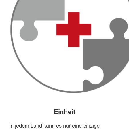
Einheit
In jedem Land kann es nur eine einzige