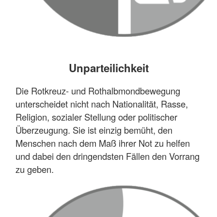
Unparteilichkeit
Die Rotkreuz- und Rothalbmondbewegung
unterscheidet nicht nach Nationalität, Rasse,
Religion, sozialer Stellung oder politischer
Überzeugung. Sie ist einzig bemüht, den
Menschen nach dem Maß ihrer Not zu helfen
und dabei den dringendsten Fällen den Vorrang
zu geben.