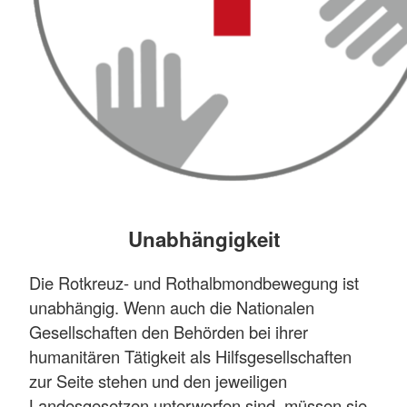
Unabhängigkeit
Die Rotkreuz- und Rothalbmondbewegung ist
unabhängig. Wenn auch die Nationalen
Gesellschaften den Behörden bei ihrer
humanitären Tätigkeit als Hilfsgesellschaften
zur Seite stehen und den jeweiligen
Landesgesetzen unterworfen sind, müssen sie