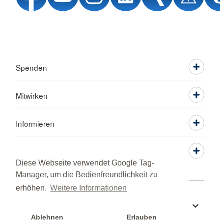
Spenden
Mitwirken
Informieren
Service
Diese Webseite verwendet Google Tag-
Manager, um die Bedienfreundlichkeit zu
erhöhen.
Weitere Informationen
Sprache wechseln zu
Ablehnen
Erlauben