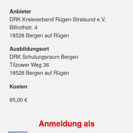
Anbieter
DRK Kreisverband Rügen-Stralsund e.V.
Billrothstr. 4
18528 Bergen auf Rügen
Ausbildungsort
DRK Schulungsraum Bergen
Tilzower Weg 36
18528 Bergen auf Rügen
Kosten
65,00 €
Anmeldung als