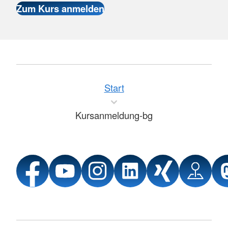
Start
Kursanmeldung-bg