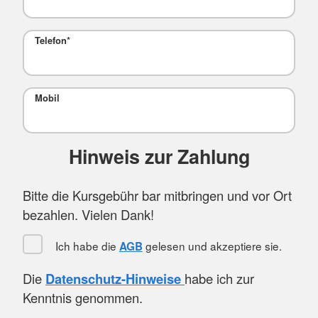
Telefon
*
Mobil
Hinweis zur Zahlung
Bitte die Kursgebühr bar mitbringen und vor Ort
bezahlen. Vielen Dank!
Ich habe die
gelesen und akzeptiere sie.
AGB
Die
Datenschutz-Hinweise
habe ich zur
Kenntnis genommen.