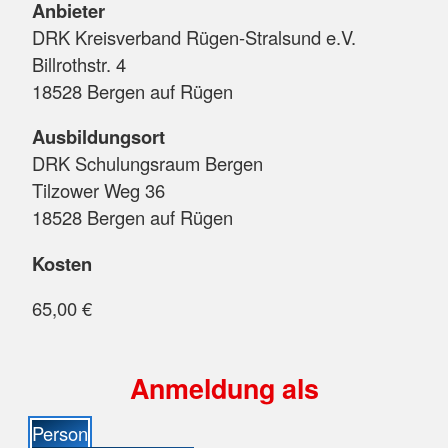
Anbieter
DRK Kreisverband Rügen-Stralsund e.V.
Billrothstr. 4
18528 Bergen auf Rügen
Ausbildungsort
DRK Schulungsraum Bergen
Tilzower Weg 36
18528 Bergen auf Rügen
Kosten
65,00 €
Anmeldung als
Person