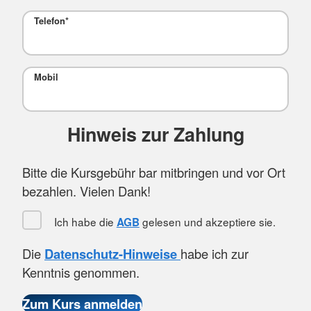
Telefon
*
Mobil
Hinweis zur Zahlung
Bitte die Kursgebühr bar mitbringen und vor Ort
bezahlen. Vielen Dank!
Ich habe die
gelesen und akzeptiere sie.
AGB
Die
Datenschutz-Hinweise
habe ich zur
Kenntnis genommen.