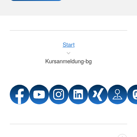
Start
Kursanmeldung-bg