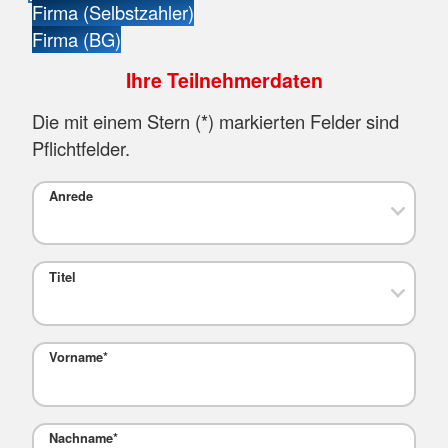
Firma (Selbstzahler)
Firma (BG)
Ihre Teilnehmerdaten
Die mit einem Stern (
*
) markierten Felder sind
Pflichtfelder.
Anrede
Titel
Vorname
*
Nachname
*