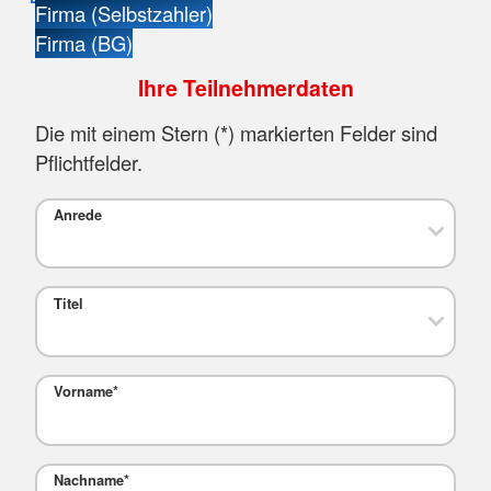
Firma (Selbstzahler)
Firma (BG)
Ihre Teilnehmerdaten
Die mit einem Stern (
*
) markierten Felder sind
Pflichtfelder.
Anrede
Titel
Vorname
*
Nachname
*