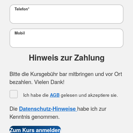
Telefon
*
Mobil
Hinweis zur Zahlung
Bitte die Kursgebühr bar mitbringen und vor Ort
bezahlen. Vielen Dank!
Ich habe die
gelesen und akzeptiere sie.
AGB
Die
Datenschutz-Hinweise
habe ich zur
Kenntnis genommen.