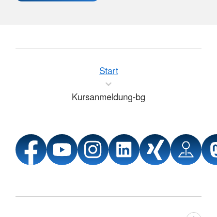
Start
Kursanmeldung-bg