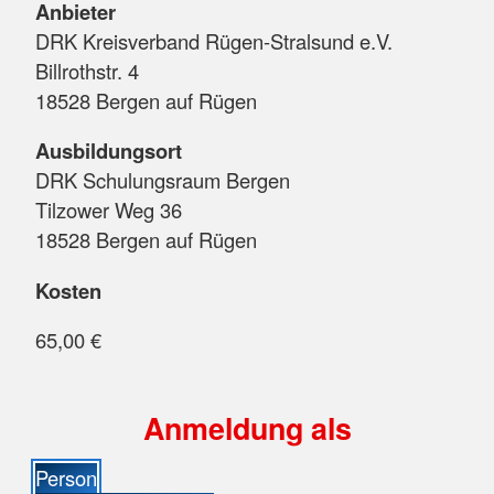
Anbieter
DRK Kreisverband Rügen-Stralsund e.V.
Billrothstr. 4
18528 Bergen auf Rügen
Ausbildungsort
DRK Schulungsraum Bergen
Tilzower Weg 36
18528 Bergen auf Rügen
Kosten
65,00 €
Anmeldung als
Person