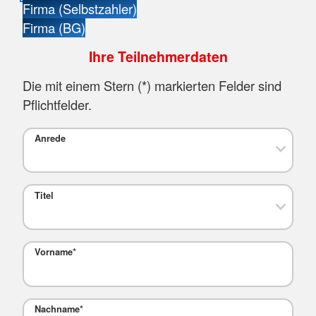
Firma (Selbstzahler)
Firma (BG)
Ihre Teilnehmerdaten
Die mit einem Stern (
*
) markierten Felder sind
Pflichtfelder.
Anrede
Titel
Vorname
*
Nachname
*