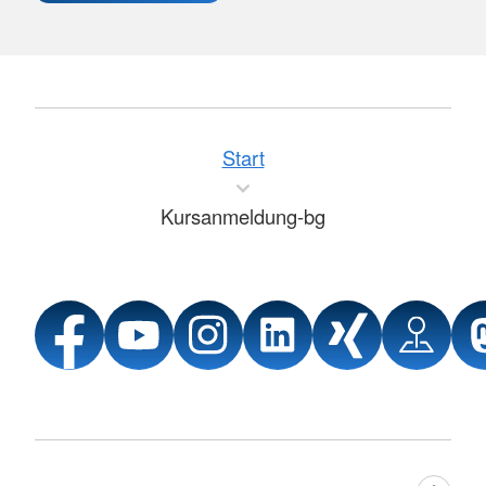
Start
Kursanmeldung-bg