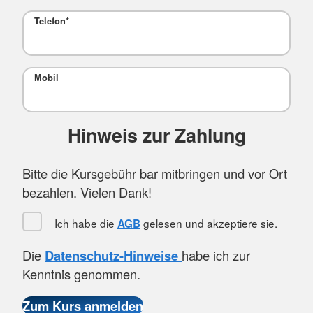
Telefon
*
Mobil
Hinweis zur Zahlung
Bitte die Kursgebühr bar mitbringen und vor Ort
bezahlen. Vielen Dank!
Ich habe die
gelesen und akzeptiere sie.
AGB
Die
Datenschutz-Hinweise
habe ich zur
Kenntnis genommen.