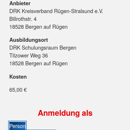
Anbieter
DRK Kreisverband Rügen-Stralsund e.V.
Billrothstr. 4
18528 Bergen auf Rügen
Ausbildungsort
DRK Schulungsraum Bergen
Tilzower Weg 36
18528 Bergen auf Rügen
Kosten
65,00 €
Anmeldung als
Person