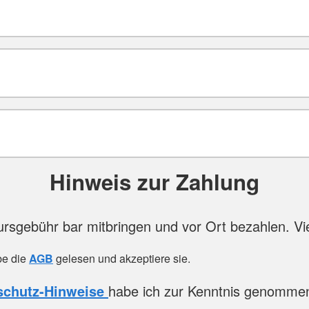
Hinweis zur Zahlung
Kursgebühr bar mitbringen und vor Ort bezahlen. Vi
be die
AGB
gelesen und akzeptiere sie.
schutz-Hinweise
habe ich zur Kenntnis genomme