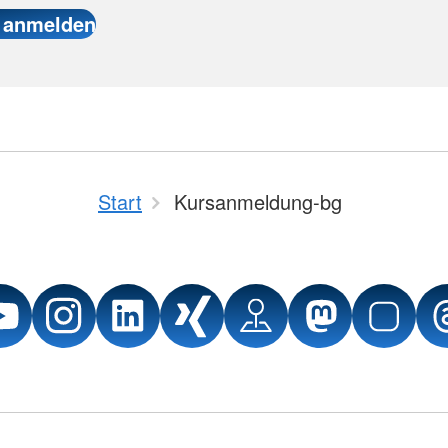
Start
Kursanmeldung-bg