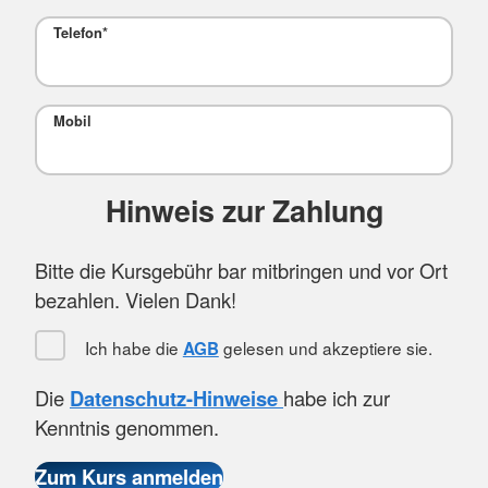
Telefon
*
Mobil
Hinweis zur Zahlung
Bitte die Kursgebühr bar mitbringen und vor Ort
bezahlen. Vielen Dank!
Ich habe die
gelesen und akzeptiere sie.
AGB
Die
Datenschutz-Hinweise
habe ich zur
Kenntnis genommen.