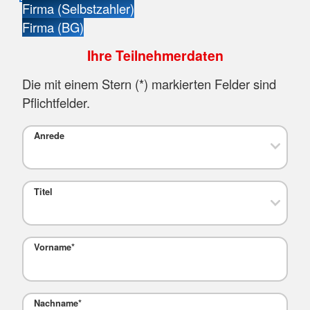
Firma (Selbstzahler)
Firma (BG)
Ihre Teilnehmerdaten
Die mit einem Stern (
*
) markierten Felder sind
Pflichtfelder.
Anrede
Titel
Vorname
*
Nachname
*