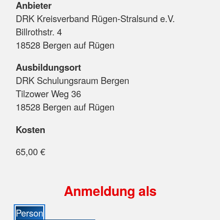
Anbieter
DRK Kreisverband Rügen-Stralsund e.V.
Billrothstr. 4
18528 Bergen auf Rügen
Ausbildungsort
DRK Schulungsraum Bergen
Tilzower Weg 36
18528 Bergen auf Rügen
Kosten
65,00 €
Anmeldung als
Person