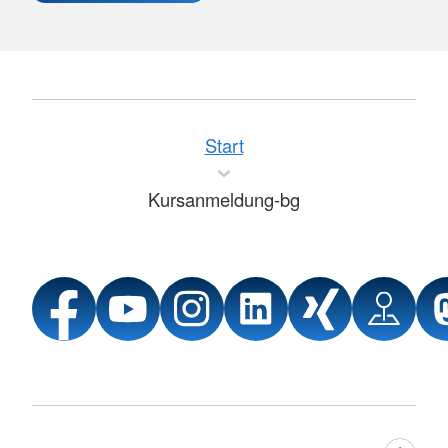
Start
Kursanmeldung-bg